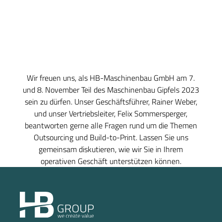
Wir freuen uns, als HB-Maschinenbau GmbH am 7.
und 8. November Teil des Maschinenbau Gipfels 2023
sein zu dürfen. Unser Geschäftsführer, Rainer Weber,
und unser Vertriebsleiter, Felix Sommersperger,
beantworten gerne alle Fragen rund um die Themen
Outsourcing und Build-to-Print. Lassen Sie uns
gemeinsam diskutieren, wie wir Sie in Ihrem
operativen Geschäft unterstützen können.