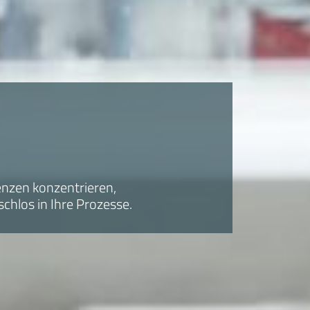
enzen konzentrieren,
chlos in Ihre Prozesse.