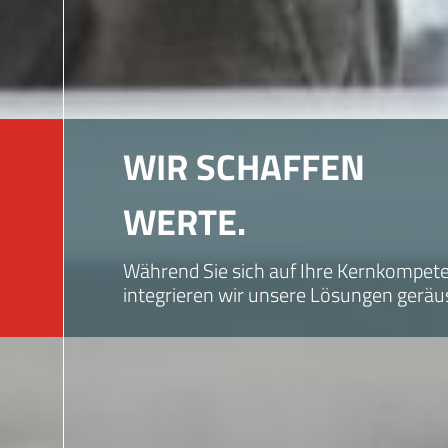
WIR SCHAFFEN
WERTE.
Während Sie sich auf Ihre Kernkompet
integrieren wir unsere Lösungen geräus