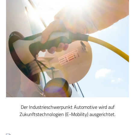
Der Industrieschwerpunkt Automotive wird auf
Zukunftstechnologien (E-Mobility) ausgerichtet.