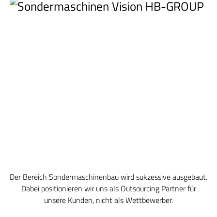
Der Bereich Sondermaschinenbau wird sukzessive ausgebaut.
Dabei positionieren wir uns als Outsourcing Partner für
unsere Kunden, nicht als Wettbewerber.