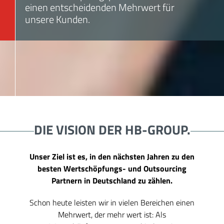
einen entscheidenden Mehrwert für
unsere Kunden.
DIE VISION DER HB-GROUP.
Unser Ziel ist es, in den nächsten Jahren zu den
besten Wertschöpfungs- und Outsourcing
Partnern in Deutschland zu zählen.
Schon heute leisten wir in vielen Bereichen einen
Mehrwert, der mehr wert ist: Als