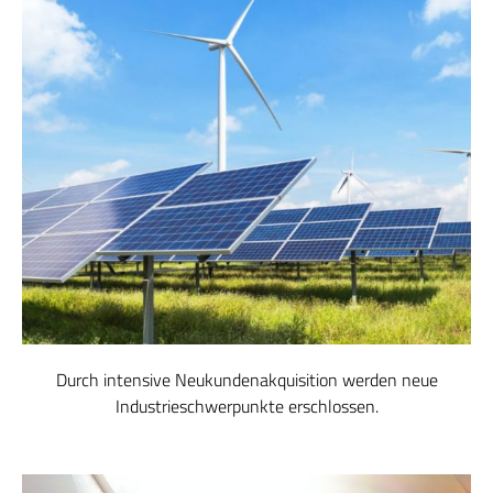
Durch intensive Neukundenakquisition werden neue
Industrieschwerpunkte erschlossen.