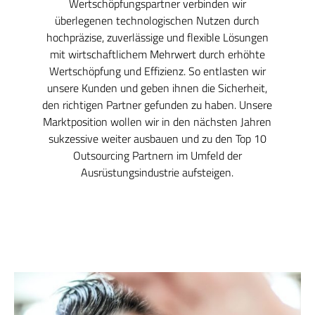
Wertschöpfungspartner verbinden wir
überlegenen technologischen Nutzen durch
hochpräzise, zuverlässige und flexible Lösungen
mit wirtschaftlichem Mehrwert durch erhöhte
Wertschöpfung und Effizienz. So entlasten wir
unsere Kunden und geben ihnen die Sicherheit,
den richtigen Partner gefunden zu haben. Unsere
Marktposition wollen wir in den nächsten Jahren
sukzessive weiter ausbauen und zu den Top 10
Outsourcing Partnern im Umfeld der
Ausrüstungsindustrie aufsteigen.