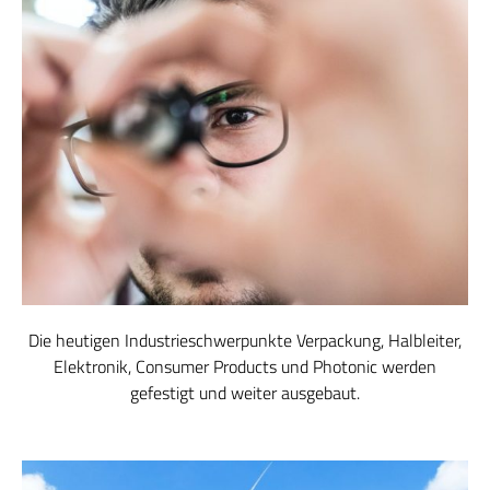
Die heutigen Industrieschwerpunkte Verpackung, Halbleiter,
Elektronik, Consumer Products und Photonic werden
gefestigt und weiter ausgebaut.