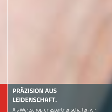
PRÄZISION AUS
LEIDENSCHAFT.
Als Wertschöpfungspartner schaffen wir