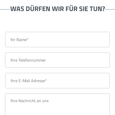
WAS DÜRFEN WIR
FÜR SIE TUN?