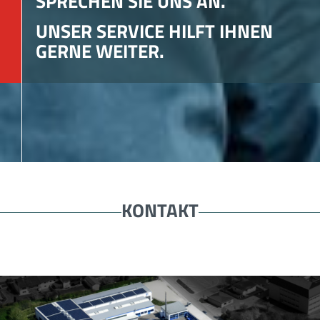
SPRECHEN SIE UNS AN.
UNSER SERVICE HILFT IHNEN
GERNE WEITER.
KONTAKT